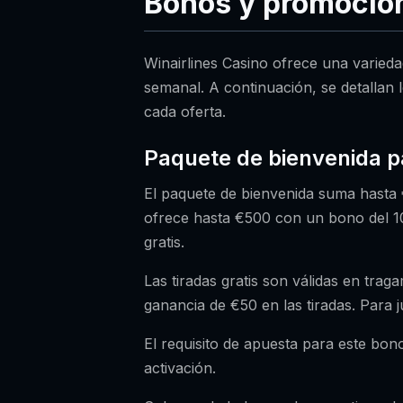
Bonos y promocio
Winairlines Casino ofrece una varied
semanal. A continuación, se detallan 
cada oferta.
Paquete de bienvenida p
El paquete de bienvenida suma hasta €
ofrece hasta €500 con un bono del 10
gratis.
Las tiradas gratis son válidas en t
ganancia de €50 en las tiradas. Para j
El requisito de apuesta para este bono
activación.