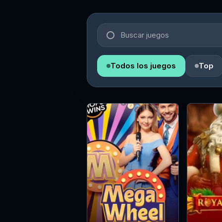
Todos los juegos
Top