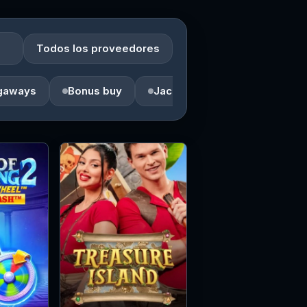
Todos los proveedores
gaways
Bonus buy
Jackpot
Crash
Rul