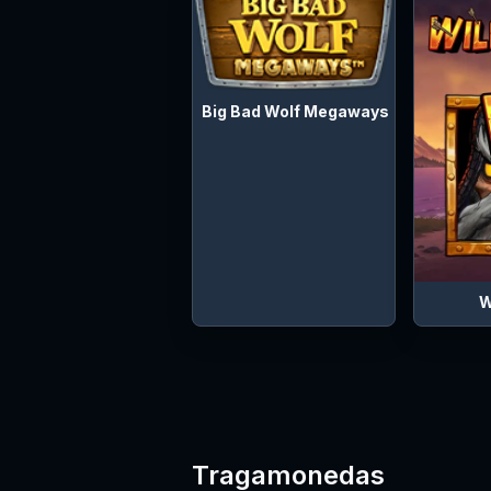
Big Bad Wolf Megaways
W
Tragamonedas