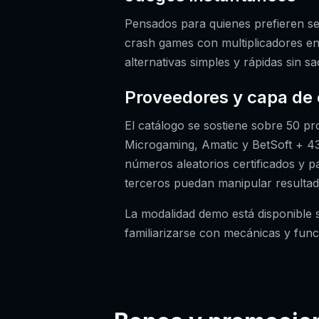
Pensados para quienes prefieren ses
crash games con multiplicadores en
alternativas simples y rápidas sin sac
Proveedores y capa de
El catálogo se sostiene sobre 50 pr
Microgaming, Amatic y BetSoft + 43
números aleatorios certificados y p
terceros puedan manipular resultad
La modalidad demo está disponible si
familiarizarse con mecánicas y func