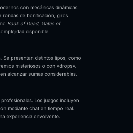
 modernos con mecánicas dinámicas
 rondas de bonificación, giros
como
Book of Dead
,
Gates of
complejidad disponible.
. Se presentan distintos tipos, como
premios misteriosos o con «drops».
den alcanzar sumas considerables.
 profesionales. Los juegos incluyen
ón mediante chat en tiempo real.
na experiencia envolvente.